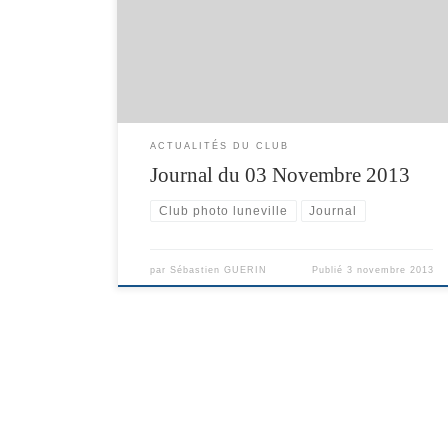
ACTUALITÉS DU CLUB
Journal du 03 Novembre 2013
Club photo luneville
Journal
par
Sébastien GUERIN
Publié
3 novembre 2013