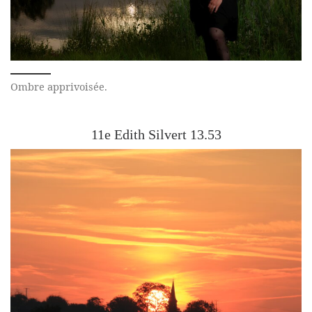
Ombre apprivoisée.
11e Edith Silvert 13.53