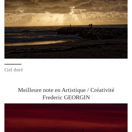
Ciel doré
Meilleure note en Artistique / Créativité
Frederic GEORGIN