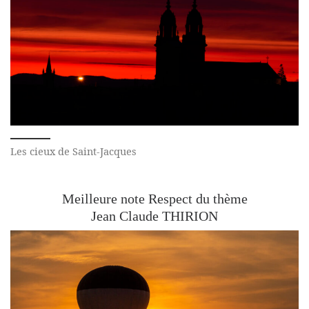
Les cieux de Saint-Jacques
Meilleure note Respect du thème
Jean Claude THIRION