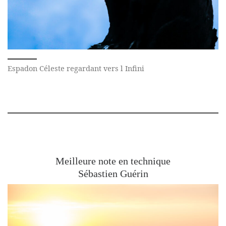
Espadon Céleste regardant vers l Infini
Meilleure note en technique
Sébastien Guérin