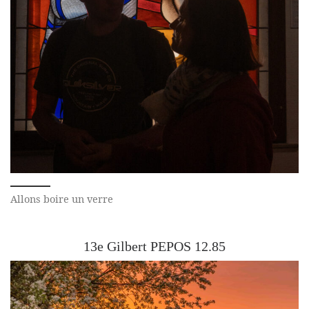
Allons boire un verre
13e Gilbert PEPOS 12.85