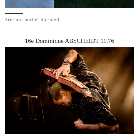
Arès au coucher du soleil
16e Dominique ABSCHEIDT 11.76