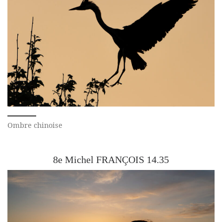
Ombre chinoise
8e Michel FRANÇOIS 14.35