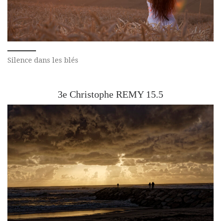
Silence dans les blés
3e Christophe REMY 15.5