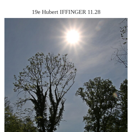
19e Hubert IFFINGER 11.28