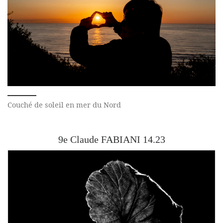
Couché de soleil en mer du Nord
9e Claude FABIANI 14.23