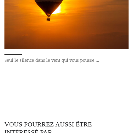
Seul le silence dans le vent qui vous pousse….
VOUS POURREZ AUSSI ÊTRE
INTÉRESSÉ PAR