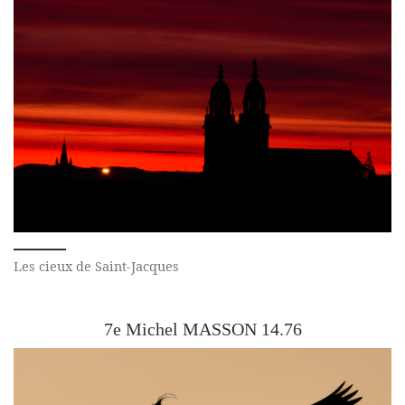
Les cieux de Saint-Jacques
7e Michel MASSON 14.76