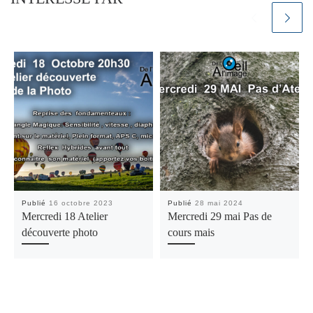
Publié
16 octobre 2023
Publié
28 mai 2024
Mercredi 18 Atelier
Mercredi 29 mai Pas de
découverte photo
cours mais