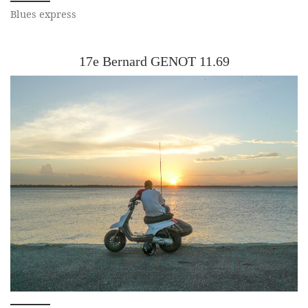
Blues express
17e Bernard GENOT 11.69