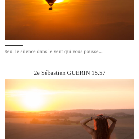
Seul le silence dans le vent qui vous pousse….
2e Sébastien GUERIN 15.57