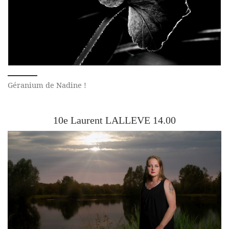
Géranium de Nadine !
10e Laurent LALLEVE 14.00