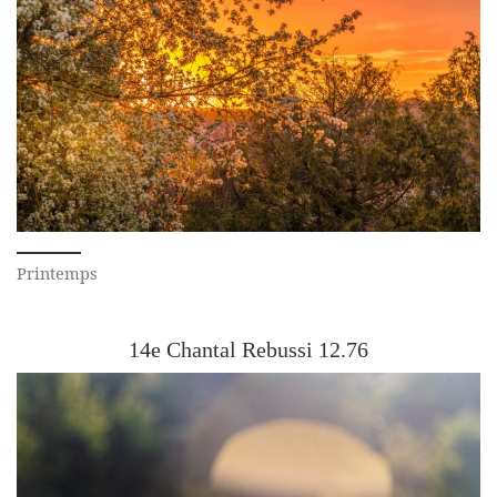
Printemps
14e Chantal Rebussi 12.76