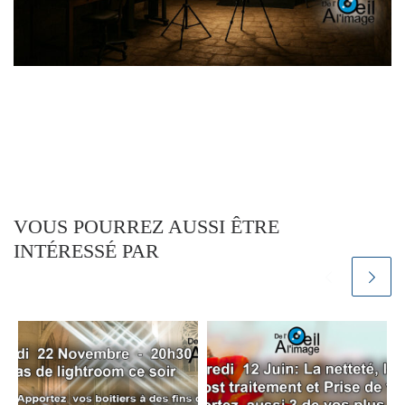
VOUS POURREZ AUSSI ÊTRE
INTÉRESSÉ PAR