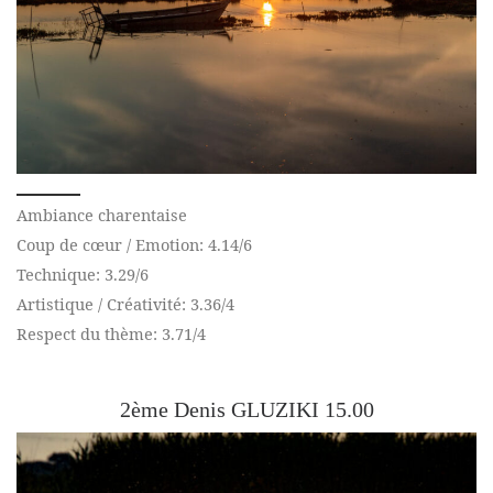
Ambiance charentaise
Coup de cœur / Emotion: 4.14/6
Technique: 3.29/6
Artistique / Créativité: 3.36/4
Respect du thème: 3.71/4
2ème Denis GLUZIKI 15.00