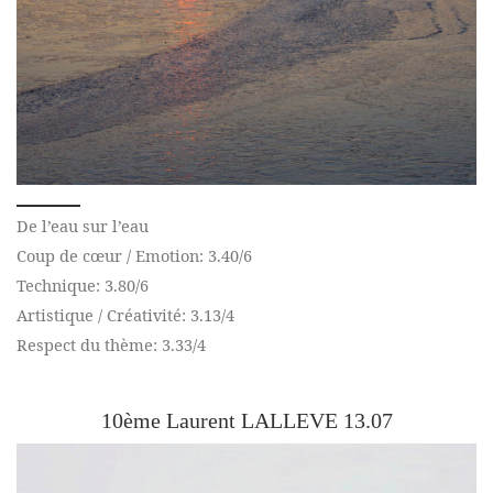
De l’eau sur l’eau
Coup de cœur / Emotion: 3.40/6
Technique: 3.80/6
Artistique / Créativité: 3.13/4
Respect du thème: 3.33/4
10ème Laurent LALLEVE 13.07