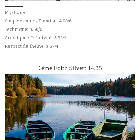
Mystique
Coup de cœur / Emotion: 4.00/6
Technique: 3.50/6
Artistique / Créativité: 3.36/4
Respect du thème: 3.57/4
6ème Edith Silvert 14.35