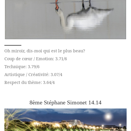
Oh miroir, dis-moi qui est le plus beau?
Coup de cœur / Emotion: 3.71/6
Technique: 3.79/6
Artistique / Créativité: 3.07/4
Respect du thème: 3.64/4
8ème Stéphane Simonet 14.14