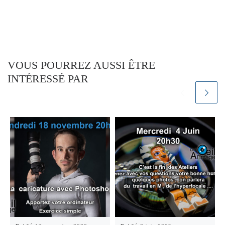
VOUS POURREZ AUSSI ÊTRE
INTÉRESSÉ PAR