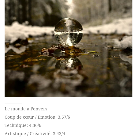
Le monde a l’envers
Coup de cœur / Emotion: 3.57/6
Technique: 4.36/6
Artistique / Créativité: 3.43/4