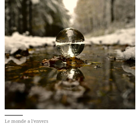
Le monde a l’envers