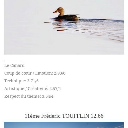
Le Canard
Coup de cœur / Emotion: 2.93/6
Technique: 3.71/6
Artistique / Créativité: 2.57/4
Respect du thème: 3.64/4
11ème Fréderic TOUFFLIN 12.66