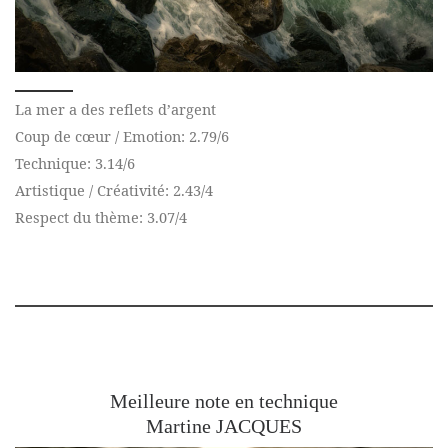
La mer a des reflets d’argent
Coup de cœur / Emotion: 2.79/6
Technique: 3.14/6
Artistique / Créativité: 2.43/4
Respect du thème: 3.07/4
Meilleure note en technique
Martine JACQUES