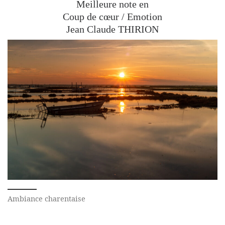
Meilleure note en
Coup de cœur / Emotion
Jean Claude THIRION
Ambiance charentaise