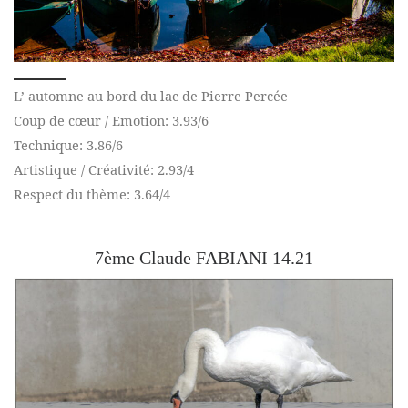
L’ automne au bord du lac de Pierre Percée
Coup de cœur / Emotion: 3.93/6
Technique: 3.86/6
Artistique / Créativité: 2.93/4
Respect du thème: 3.64/4
7ème Claude FABIANI 14.21