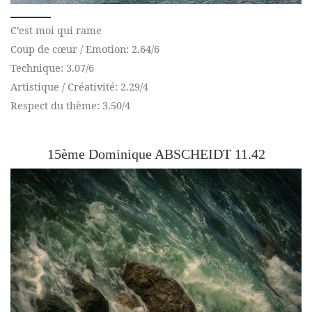
C’est moi qui rame
Coup de cœur / Emotion: 2.64/6
Technique: 3.07/6
Artistique / Créativité: 2.29/4
Respect du thème: 3.50/4
15ème Dominique ABSCHEIDT 11.42