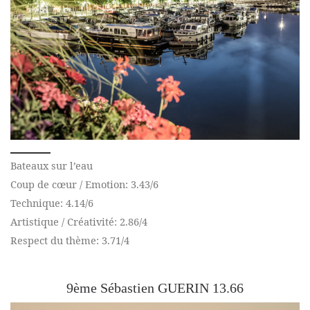
Bateaux sur l’eau
Coup de cœur / Emotion: 3.43/6
Technique: 4.14/6
Artistique / Créativité: 2.86/4
Respect du thème: 3.71/4
9ème Sébastien GUERIN 13.66