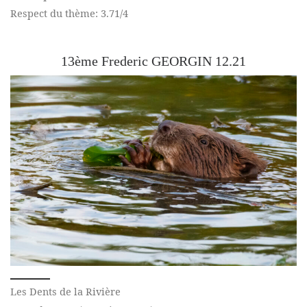
Respect du thème: 3.71/4
13ème Frederic GEORGIN 12.21
Les Dents de la Rivière