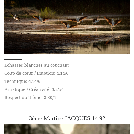
Echasses blanches au couchant
Coup de cœur / Emotion: 4.14/6
Technique: 4.14/6
Artistique / Créativité: 3.21/4
Respect du thème: 3.50/4
3ème Martine JACQUES 14.92