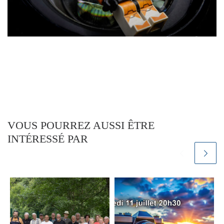
VOUS POURREZ AUSSI ÊTRE
INTÉRESSÉ PAR