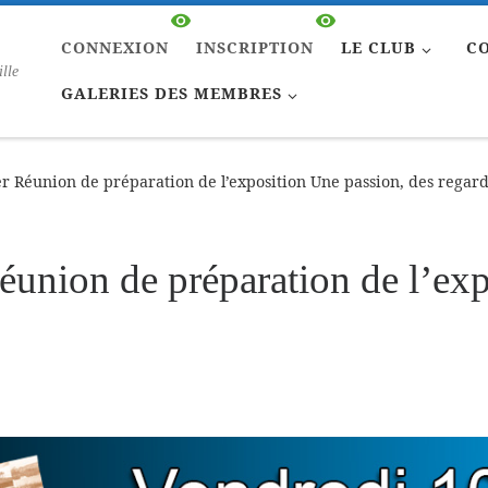
CONNEXION
INSCRIPTION
LE CLUB
C
ille
GALERIES DES MEMBRES
r Réunion de préparation de l’exposition Une passion, des regard
éunion de préparation de l’exp