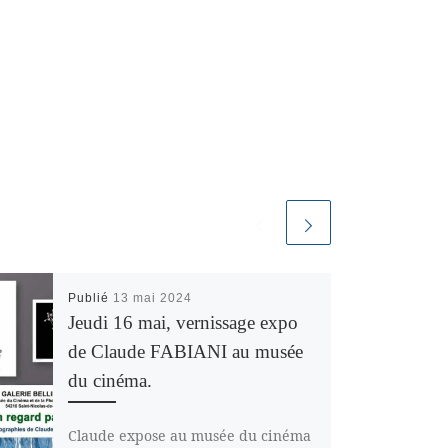
Publié
13 mai 2024
Jeudi 16 mai, vernissage expo
de Claude FABIANI au musée
du cinéma.
Claude expose au musée du cinéma