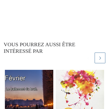
VOUS POURREZ AUSSI ÊTRE
INTÉRESSÉ PAR