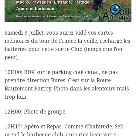
Samedi 9 juillet, vous aurez vidé vos cartes
mémoires du tour de France la veille, rechargé les
batteries pour cette sortie Club (temps que l’on
peut).
10H00: RDV sur le parking coté canal, ne pas
prendre direction Bures. C’est sur la Route
Bauzemont-Parroy. Photo dans les alentours mais
trop loin.
12H00: Photo de groupe.
12H15: Apéro et Repas. Comme d’habitude, Seb
prend le barbecue club, apportez juste votre