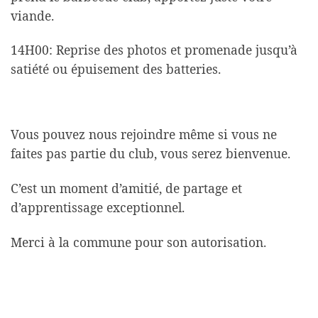
viande.
14H00: Reprise des photos et promenade jusqu’à
satiété ou épuisement des batteries.
Vous pouvez nous rejoindre même si vous ne
faites pas partie du club, vous serez bienvenue.
C’est un moment d’amitié, de partage et
d’apprentissage exceptionnel.
Merci à la commune pour son autorisation.