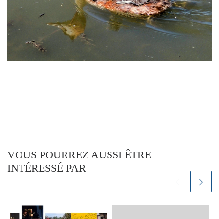
VOUS POURREZ AUSSI ÊTRE
INTÉRESSÉ PAR