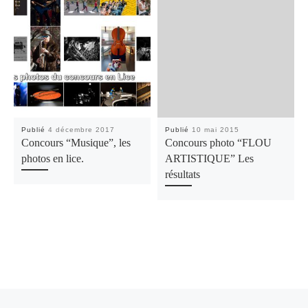
Publié
4 décembre 2017
Publié
10 mai 2015
Concours “Musique”, les
Concours photo “FLOU
photos en lice.
ARTISTIQUE” Les
résultats