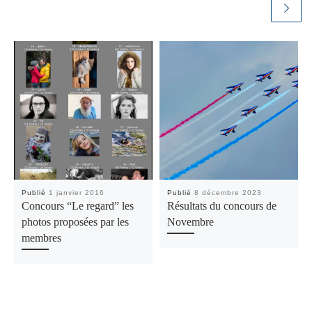
Publié
1 janvier 2016
Publié
8 décembre 2023
Concours “Le regard” les
Résultats du concours de
photos proposées par les
Novembre
membres