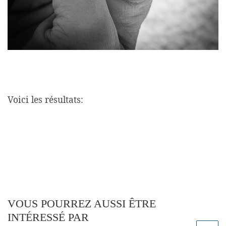
Voici les résultats:
VOUS POURREZ AUSSI ÊTRE
INTÉRESSÉ PAR