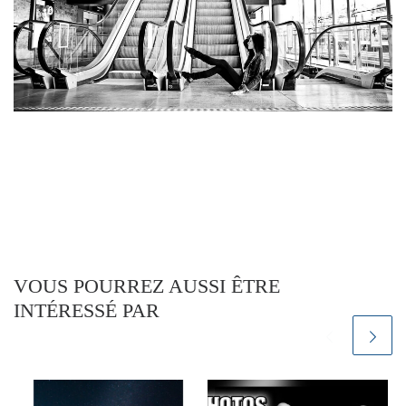
VOUS POURREZ AUSSI ÊTRE
INTÉRESSÉ PAR