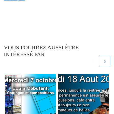
VOUS POURREZ AUSSI ÊTRE
INTÉRESSÉ PAR