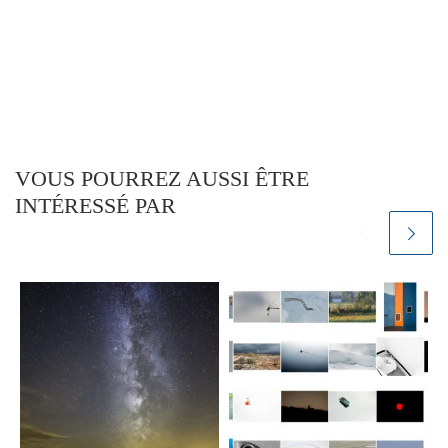
VOUS POURREZ AUSSI ÊTRE
INTÉRESSÉ PAR