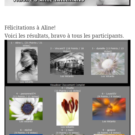
Félicitations à Aline!
Voici les résultats, bravo à tous les participants.