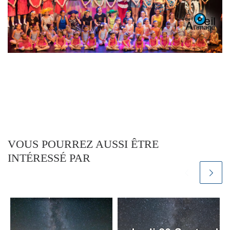
VOUS POURREZ AUSSI ÊTRE
INTÉRESSÉ PAR