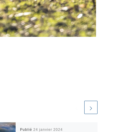
Publié
24 janvier 2024