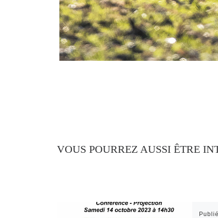
VOUS POURREZ AUSSI ÊTRE IN
Publi