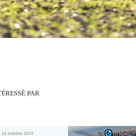
TÉRESSÉ PAR
é
10 octobre 2023