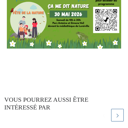
VOUS POURREZ AUSSI ÊTRE
INTÉRESSÉ PAR