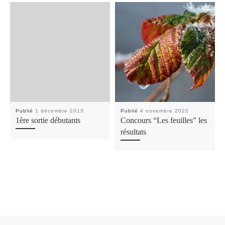
Publié
1 décembre 2013
Publié
4 novembre 2022
1ère sortie débutants
Concours “Les feuilles” les
résultats