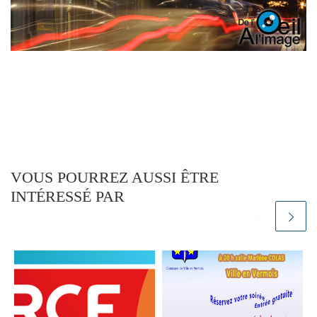
VOUS POURREZ AUSSI ÊTRE
INTÉRESSÉ PAR