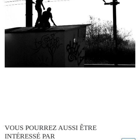
VOUS POURREZ AUSSI ÊTRE
INTÉRESSÉ PAR