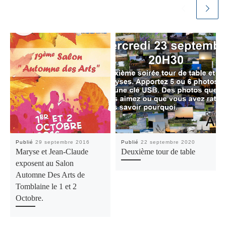
Publié
29 septembre 2016
Publié
22 septembre 2020
Maryse et Jean-Claude
Deuxième tour de table
exposent au Salon
Automne Des Arts de
Tomblaine le 1 et 2
Octobre.