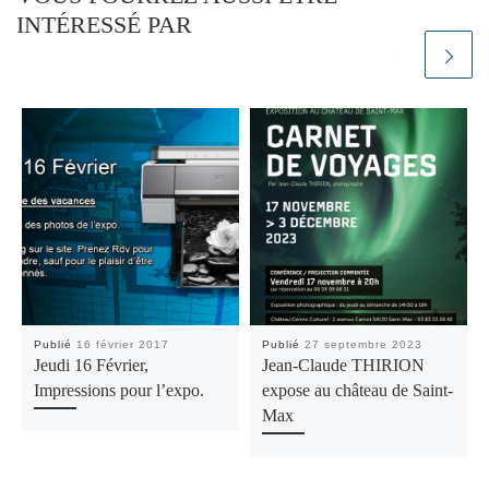
INTÉRESSÉ PAR
Publié
16 février 2017
Publié
27 septembre 2023
Jeudi 16 Février,
Jean-Claude THIRION
Impressions pour l’expo.
expose au château de Saint-
Max