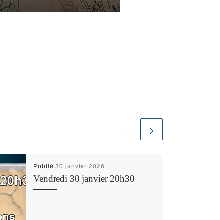
Publié
30 janvier 2026
Vendredi 30 janvier 20h30