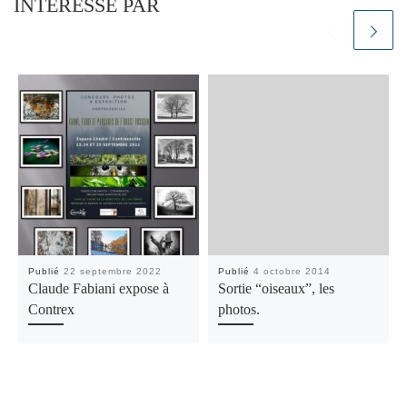
INTÉRESSÉ PAR
Publié
22 septembre 2022
Publié
4 octobre 2014
Claude Fabiani expose à
Sortie “oiseaux”, les
Contrex
photos.