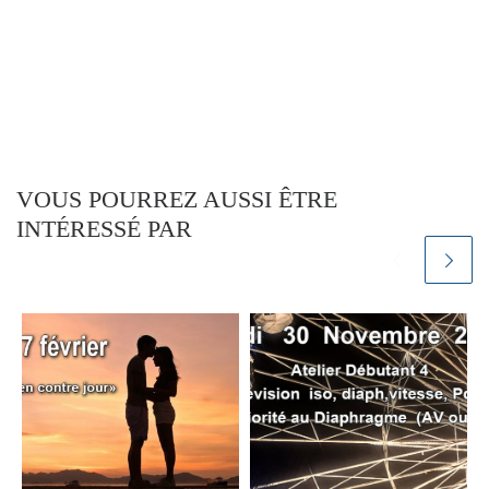
VOUS POURREZ AUSSI ÊTRE
INTÉRESSÉ PAR