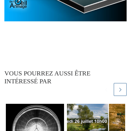
VOUS POURREZ AUSSI ÊTRE
INTÉRESSÉ PAR