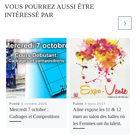
VOUS POURREZ AUSSI ÊTRE
INTÉRESSÉ PAR
Publié
5 octobre 2020
Publié
3 mars 2017
Mercredi 7 octobre :
Aline expose les 11 & 12
Cadrages et Compositions
mars au salon des halles où
les Femmes ont du talent.