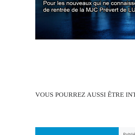
VOUS POURREZ AUSSI ÊTRE IN
Publi