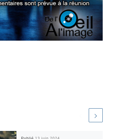
Publié
13 juin 2024