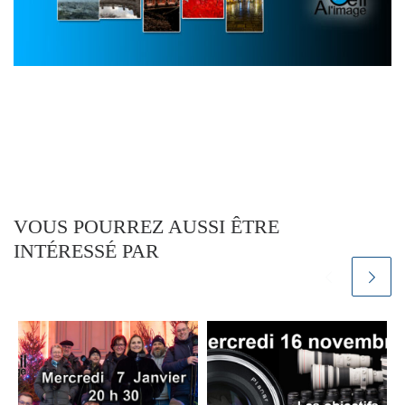
VOUS POURREZ AUSSI ÊTRE
INTÉRESSÉ PAR