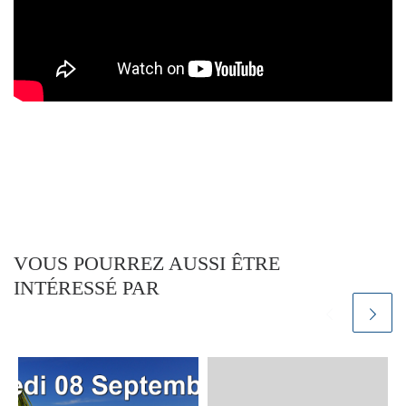
VOUS POURREZ AUSSI ÊTRE
INTÉRESSÉ PAR