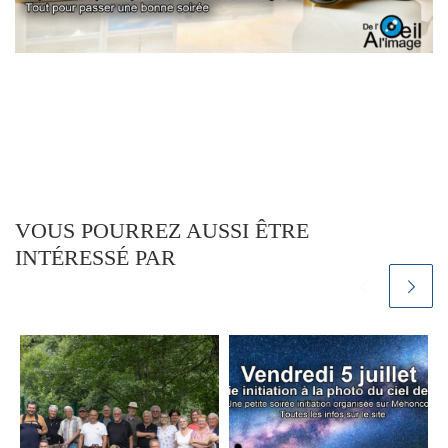
VOUS POURREZ AUSSI ÊTRE
INTÉRESSÉ PAR