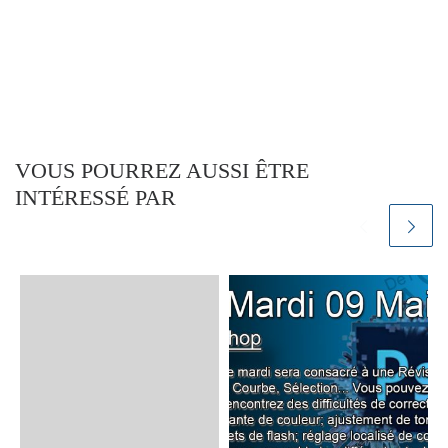
VOUS POURREZ AUSSI ÊTRE
INTÉRESSÉ PAR