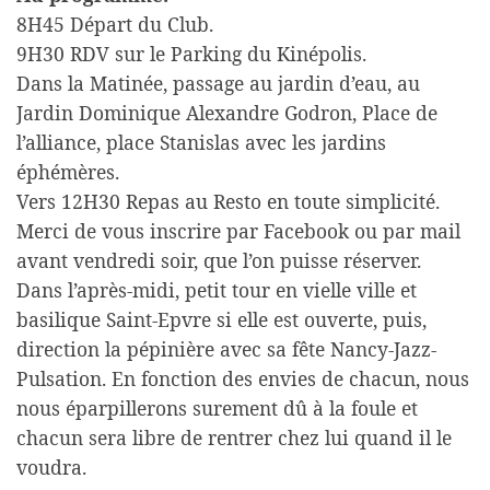
8H45 Départ du Club.
9H30 RDV sur le Parking du Kinépolis.
Dans la Matinée, passage au jardin d’eau, au
Jardin Dominique Alexandre Godron, Place de
l’alliance, place Stanislas avec les jardins
éphémères.
Vers 12H30 Repas au Resto en toute simplicité.
Merci de vous inscrire par Facebook ou par mail
avant vendredi soir, que l’on puisse réserver.
Dans l’après-midi, petit tour en vielle ville et
basilique Saint-Epvre si elle est ouverte, puis,
direction la pépinière avec sa fête Nancy-Jazz-
Pulsation. En fonction des envies de chacun, nous
nous éparpillerons surement dû à la foule et
chacun sera libre de rentrer chez lui quand il le
voudra.