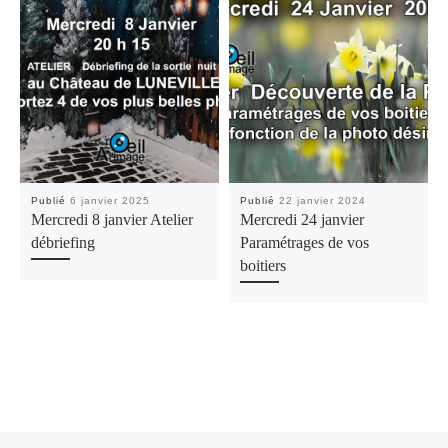
Publié
6 janvier 2025
Publié
22 janvier 2024
Mercredi 8 janvier Atelier
Mercredi 24 janvier
débriefing
Paramétrages de vos
boitiers