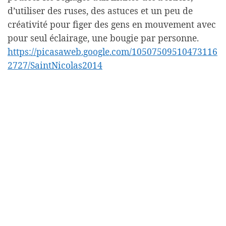
d’utiliser des ruses, des astuces et un peu de
créativité pour figer des gens en mouvement avec
pour seul éclairage, une bougie par personne.
https://picasaweb.google.com/10507509510473116
2727/SaintNicolas2014