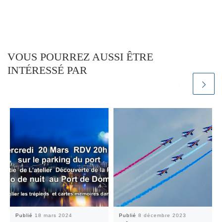
VOUS POURREZ AUSSI ÊTRE
INTÉRESSÉ PAR
Publié
18 mars 2024
Publié
8 décembre 2023