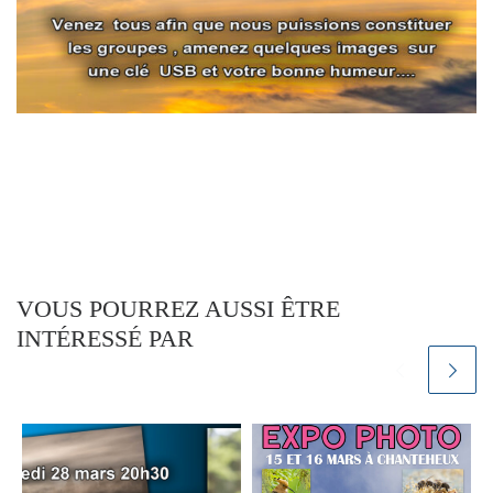
VOUS POURREZ AUSSI ÊTRE
INTÉRESSÉ PAR