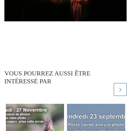
VOUS POURREZ AUSSI ÊTRE
INTÉRESSÉ PAR