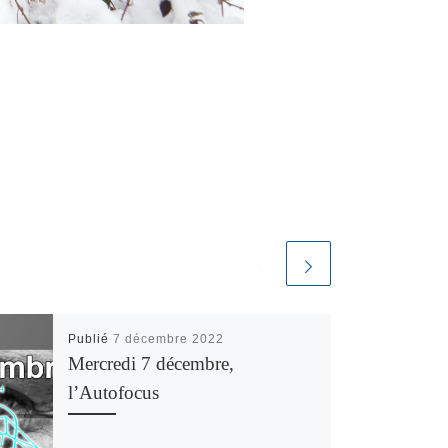
Publié
7 décembre 2022
Mercredi 7 décembre,
l’Autofocus