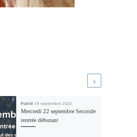
Publié
19 septembre 2022
Mercredi 22 septembre Seconde
rentrée débutant