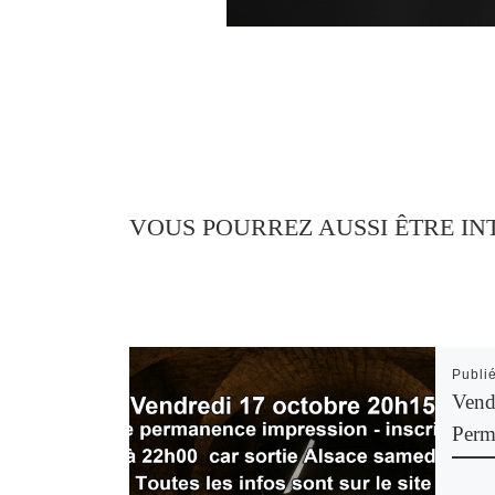
VOUS POURREZ AUSSI ÊTRE IN
Publi
Vend
Perm