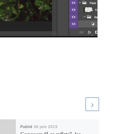
Publié
30 juin 2015