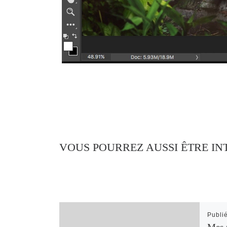
VOUS POURREZ AUSSI ÊTRE IN
Publi