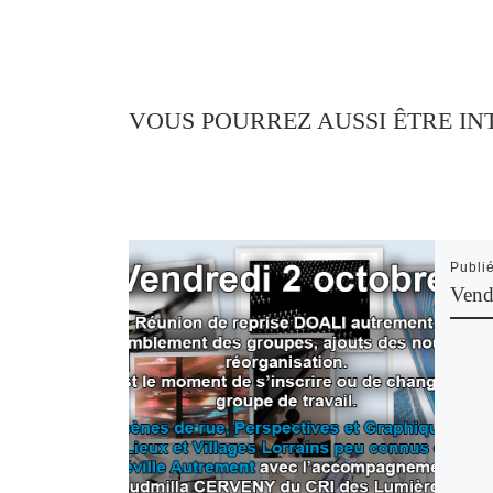
VOUS POURREZ AUSSI ÊTRE IN
Publi
Vend