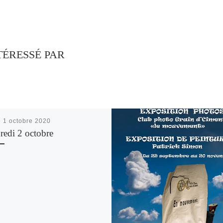
TÉRESSÉ PAR
é
1 octobre 2020
redi 2 octobre