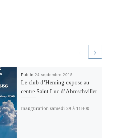
Publié
24 septembre 2018
Le club d’Heming expose au
centre Saint Luc d’Abreschviller
Inauguration samedi 29 à 11H00