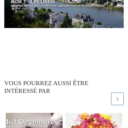
VOUS POURREZ AUSSI ÊTRE
INTÉRESSÉ PAR