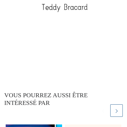
VOUS POURREZ AUSSI ÊTRE
INTÉRESSÉ PAR