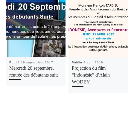
Publié
19 septembre 2017
Publié
9 avril 2019
Mercredi 20 septembre,
Projection du film
rentrée des débutants suite
“Indonésie” d’Alain
WODEY