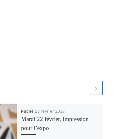
Publié
23 février 2017
Mardi 22 février, Impression
pour l’expo