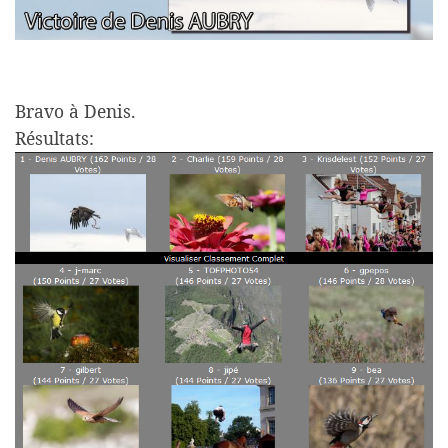
Bravo à Denis.
Résultats: