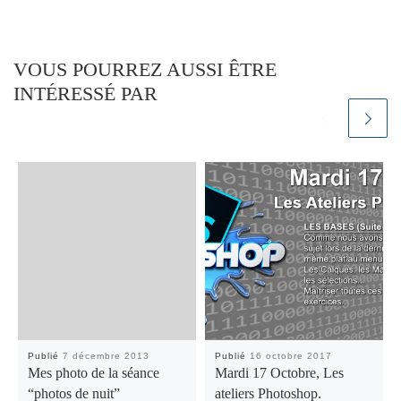
VOUS POURREZ AUSSI ÊTRE
INTÉRESSÉ PAR
Publié
7 décembre 2013
Publié
16 octobre 2017
Mes photo de la séance
Mardi 17 Octobre, Les
“photos de nuit”
ateliers Photoshop.