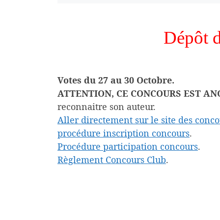
Dépôt d
Votes du 27 au 30 Octobre.
ATTENTION, CE CONCOURS EST A
reconnaitre son auteur.
Aller directement sur le site des conco
procédure inscription concours
.
Procédure participation concours
.
Règlement Concours Club
.