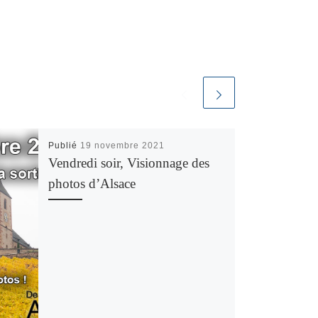
Publié
19 novembre 2021
Vendredi soir, Visionnage des
photos d’Alsace