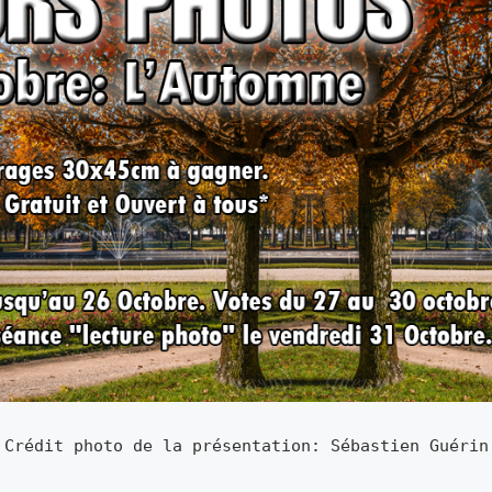
Crédit photo de la présentation: Sébastien Guérin