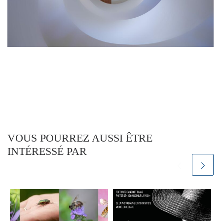
VOUS POURREZ AUSSI ÊTRE
INTÉRESSÉ PAR