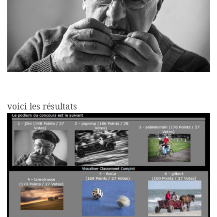
voici les résultats