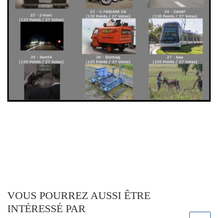
VOUS POURREZ AUSSI ÊTRE
INTÉRESSÉ PAR