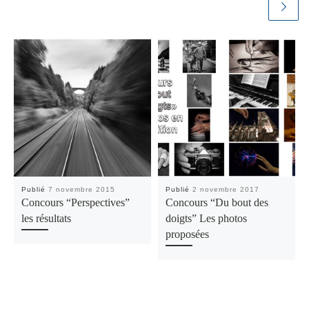
Publié
7 novembre 2015
Publié
2 novembre 2017
Concours “Perspectives”
Concours “Du bout des
les résultats
doigts” Les photos
proposées