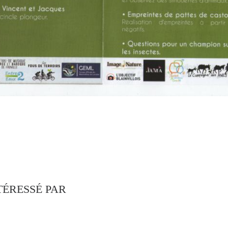
TÉRESSÉ PAR