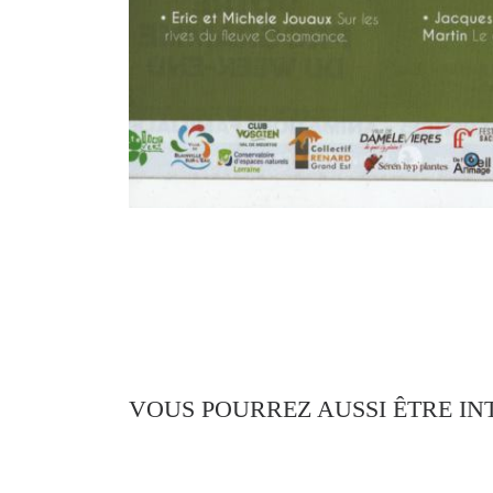
VOUS POURREZ AUSSI ÊTRE IN