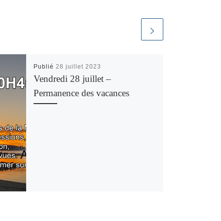
Publié
28 juillet 2023
Vendredi 28 juillet –
Permanence des vacances