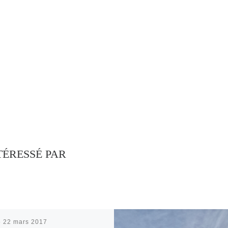
TÉRESSÉ PAR
é
22 mars 2017