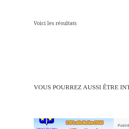
Voici les résultats
VOUS POURREZ AUSSI ÊTRE IN
Publi