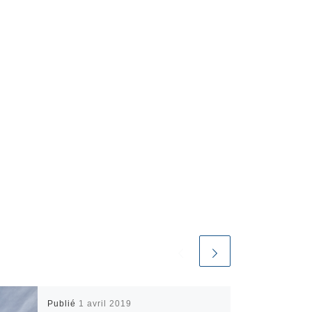
Publié
1 avril 2019