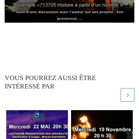
VOUS POURREZ AUSSI ÊTRE
INTÉRESSÉ PAR