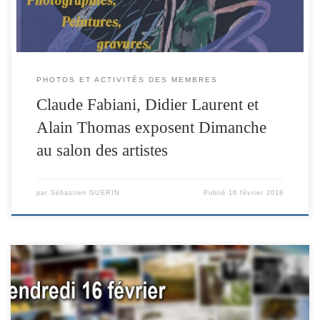
PHOTOS ET ACTIVITÉS DES MEMBRES
Claude Fabiani, Didier Laurent et
Alain Thomas exposent Dimanche
au salon des artistes
par
Sébastien GUERIN
Publié
16 février 2018